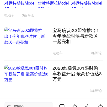
电动车
3条评论
宝马确认iX2即将推出！
今年晚些时候与新款iX
一起亮相
电动车
3条评论
2023款极氪001限时购
车权益开启 最高价值达8
万元
3条评论
写评论...