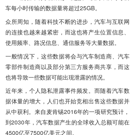
车每小时传输的数据量将超过25GB。
众所周知，随着科技不断的进步，汽车与互联网
的连接也越来越紧密，而这也将产生位置信息、
使用频率、路况信息、通信服务等大量数据。
一般情况下，这些数据将会与汽车制造商、汽车
零部件制造商以及部分第三方服务商共享，而这
也将导致一些数据可能出现泄露的情况。
近年来，个人隐私泄露事件频发。而随着汽车数
据体量的增大，人们也开始竞相出售这些数据并
从中获利。来自麦肯锡2016年的一项研究预计，
到2030年，汽车数据产生的全球收入总额可能在
4500亿至7500亿美元之间。