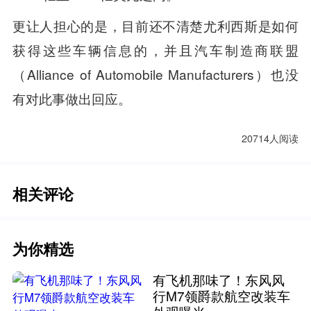
更让人担心的是，目前还不清楚尤利西斯是如何
获得这些车辆信息的，并且汽车制造商联盟
（Alliance of Automobile Manufacturers）也没
有对此事做出回应。
20714人阅读
相关评论
为你精选
有飞机那味了！东风风
行M7领爵款航空改装车