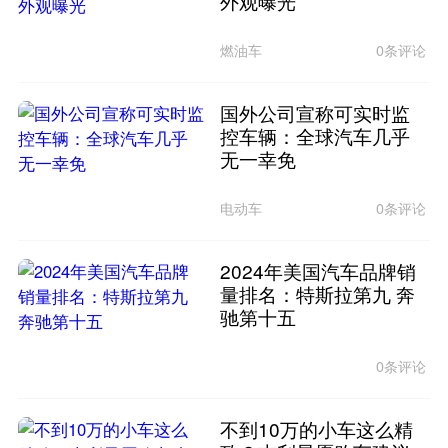
外观曝光
燃油车
0条评论
国外公司宣称可实时监
控车辆：全球汽车几乎
无一幸免
电动车
0条评论
2024年美国汽车品牌销
量排名：特斯拉第九 奔
驰第十五
0条评论
不到10万的小车这么精