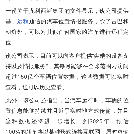
一份关于尤利西斯集团的文件显示，该公司提供
基于
远程
通信的汽车位置情报服务，除了古巴和
朝鲜外，可以对其他任何国家的汽车进行远程定
位。
该公司表示，目前可以向客户提供“尖端的设备支
持以及情报服务”，其每月能够在全球范围内访问
超过150亿个车辆位置数据，这些数据可以实时
查看，也可以历史查看。
此外，该公司还指出，当汽车运行时，车辆的位
置信息能够持续并且近乎实时地方式传输，并且
这种数据还将进一步增长。到2025年，预估
100%的新车将以某种形式连接互联网，届时每辆