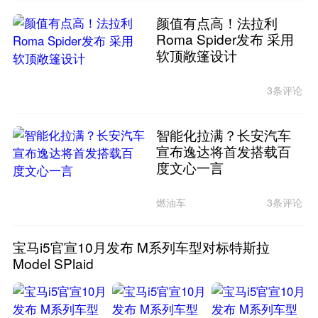
颜值有点高！法拉利
Roma Spider发布 采用
软顶敞篷设计
3条评论
智能化拉满？长安汽车
宣布逸达将首发搭载百
度文心一言
燃油车
3条评论
宝马i5官宣10月发布 M系列车型对标特斯拉
Model SPlaid