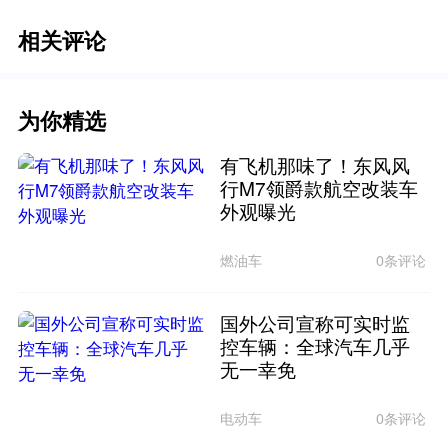
相关评论
为你精选
有飞机那味了！东风风
行M7领爵款航空改装车
外观曝光
燃油车
0条评论
国外公司宣称可实时监
控车辆：全球汽车几乎
无一幸免
电动车
0条评论