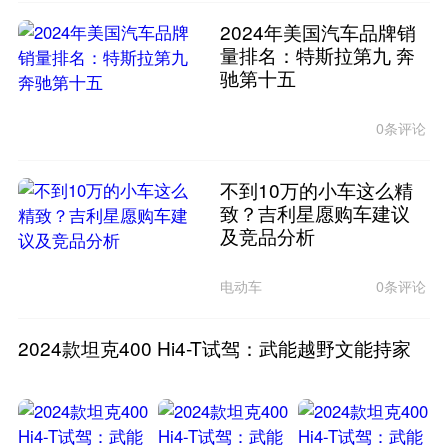
2024年美国汽车品牌销
量排名：特斯拉第九 奔
驰第十五
0条评论
不到10万的小车这么精
致？吉利星愿购车建议
及竞品分析
电动车
0条评论
2024款坦克400 Hi4-T试驾：武能越野文能持家