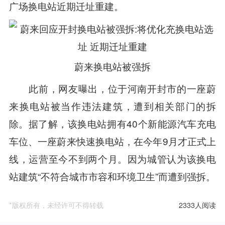
广场换电站近期迁址重建。
蔚来换电站被强拆
此前，网友曝出，位于河南开封市的一座蔚
来换电站被当作违法建筑，遭到相关部门的拆
除。据了解，该换电站拥有40个新能源汽车充电
车位、一座蔚来快速换电站，在今年9月才正式上
线，运营至今不到两个月。因为城管认为该换电
站建筑“不符合城市市容和环境卫生”而遭到强拆。
*版权所有，未经许可不得转载
2333人阅读