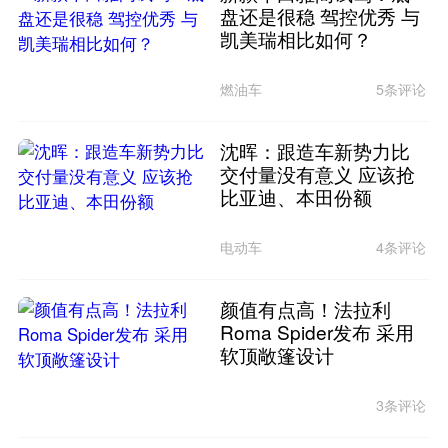
盘还是很稳 驾控优秀 与
凯美瑞相比如何？
燃油车
5条评论
沈晖：跟造车新势力比
交付量没有意义 应该抢
比亚迪、本田份额
电动车
4条评论
颜值有点高！法拉利
Roma Spider发布 采用
软顶敞篷设计
3条评论