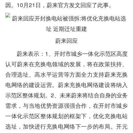
因。10月21日，蔚来官方发文回应了此事。
蔚来回应
蔚来表示：1、开封市城乡一体化示范区高度
认可蔚来在充换电领域的发展，将在政策扶持、
合理选址、高水平运营等方面全力支持蔚来充换
电网络的建设运营。蔚来充换电网络建设将纳入
示范区整体规划。2、未来蔚来将结合自身的业务
需求，与当地优势资源强强合作，在开封市城乡
一体化示范区整体规划的框架下，优化充换电站
选址，加快进行充换电网络下一步的布局。开元