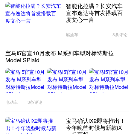
智能化拉满？长安汽车
宣布逸达将首发搭载百
度文心一言
燃油车
3条评论
宝马i5官宣10月发布 M系列车型对标特斯拉
Model SPlaid
电动车
3条评论
宝马确认iX2即将推出！
今年晚些时候与新款iX