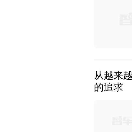
从越来越
的追求