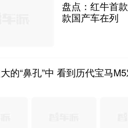
盘点：红牛首款
款国产车在列
大的“鼻孔”中 看到历代宝马M