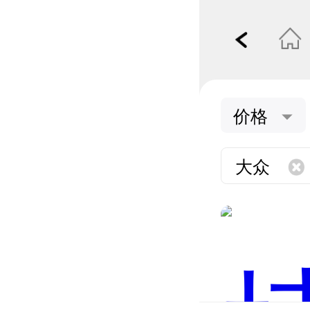
价格
大众