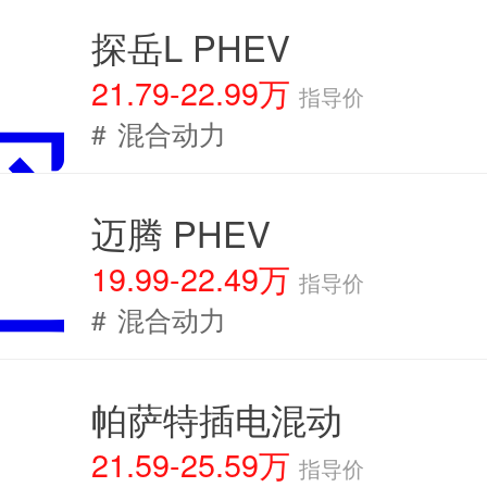
探岳L PHEV
21.79-22.99万
指导价
#
混合动力
迈腾 PHEV
19.99-22.49万
指导价
#
混合动力
帕萨特插电混动
21.59-25.59万
指导价