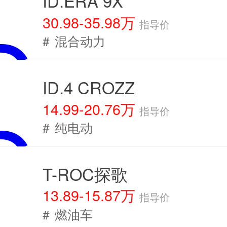
ID.ERA 9X
30.98-35.98万
指导价
#
混合动力
ID.4 CROZZ
14.99-20.76万
指导价
#
纯电动
T-ROC探歌
13.89-15.87万
指导价
#
燃油车