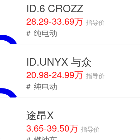
ID.6 CROZZ
28.29-33.69万
指导价
#
纯电动
ID.UNYX 与众
20.98-24.99万
指导价
#
纯电动
途昂X
3.65-39.50万
指导价
#
燃油车