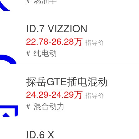
ID.7 VIZZION
22.78-26.28万
指导价
#
纯电动
探岳GTE插电混动
24.29-24.29万
指导价
#
混合动力
ID.6 X