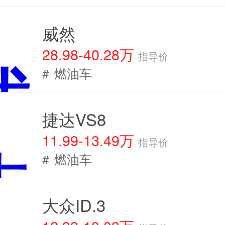
威然
28.98-40.28万
指导价
#
燃油车
捷达VS8
11.99-13.49万
指导价
#
燃油车
大众ID.3