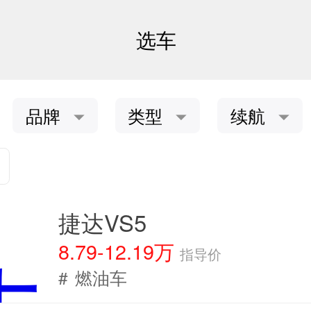
选车
品牌
类型
续航
捷达VS5
8.79-12.19万
指导价
#
燃油车