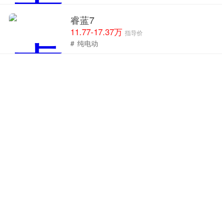
睿蓝7
11.77-17.37万
指导价
#
纯电动